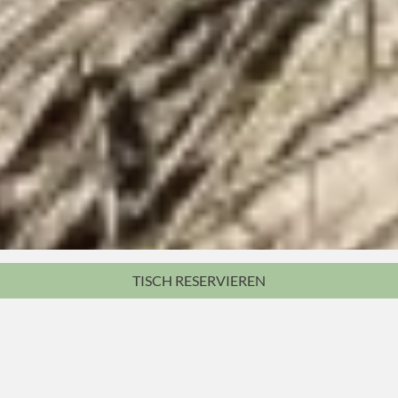
TISCH
RESERVIEREN