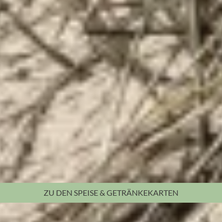
ZU DEN
SPEISE & GETRÄNKEKARTEN