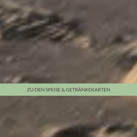
ZU DEN
SPEISE & GETRÄNKEKARTEN