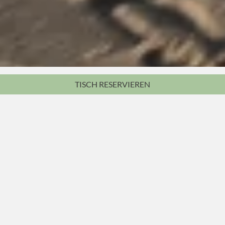
TISCH
RESERVIEREN