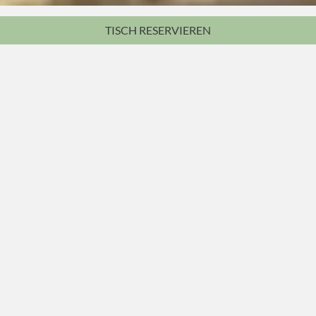
TISCH
RESERVIEREN