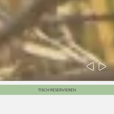
TISCH
RESERVIEREN