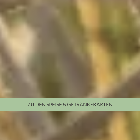
ZU DEN
SPEISE & GETRÄNKEKARTEN